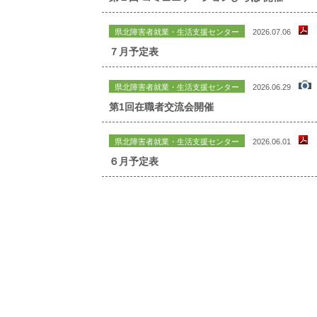
県北障害者就業・生活支援センター
2026.07.06
７月予定表
県北障害者就業・生活支援センター
2026.06.29
第1回在職者交流会開催
県北障害者就業・生活支援センター
2026.06.01
６月予定表