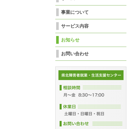
事業について
サービス内容
お知らせ
お問い合わせ