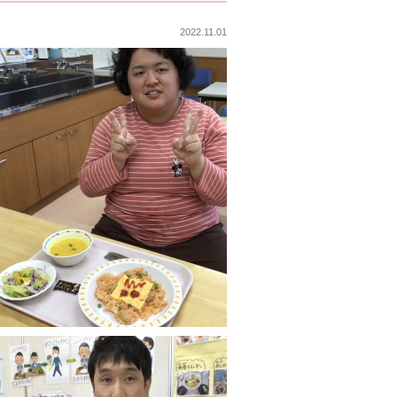
2022.11.01