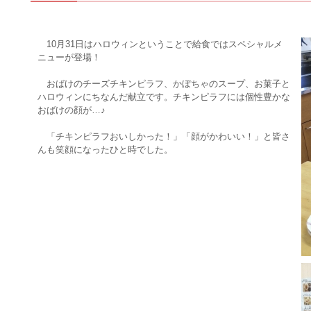
10月31日はハロウィンということで給食ではスペシャルメ
ニューが登場！
おばけのチーズチキンピラフ、かぼちゃのスープ、お菓子と
ハロウィンにちなんだ献立です。チキンピラフには個性豊かな
おばけの顔が…♪
「チキンピラフおいしかった！」「顔がかわいい！」と皆さ
んも笑顔になったひと時でした。