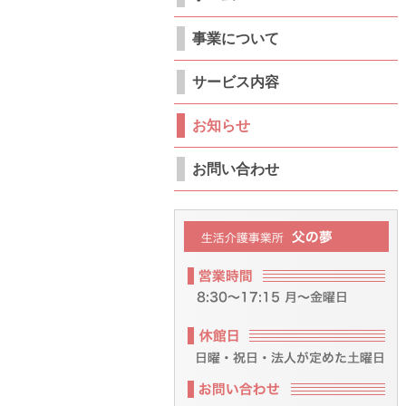
事業について
サービス内容
お知らせ
お問い合わせ