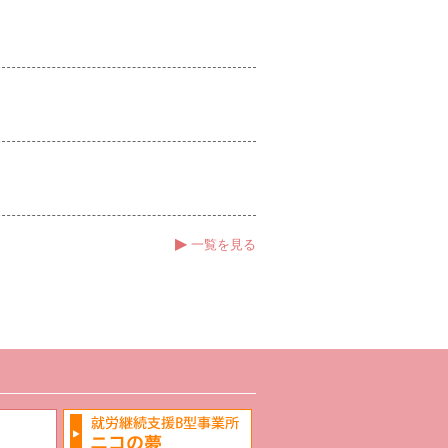
▶
一覧を見る