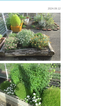
2024.09.12