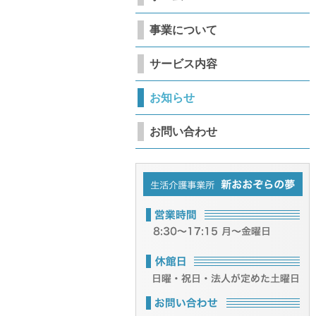
事業について
サービス内容
お知らせ
お問い合わせ