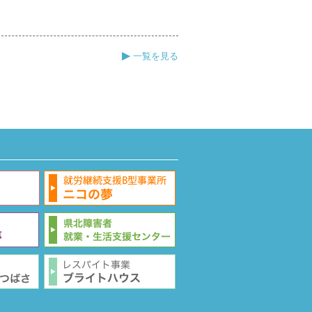
▶
一覧を見る