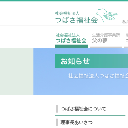
つばさ福祉会について
理事長あいさつ