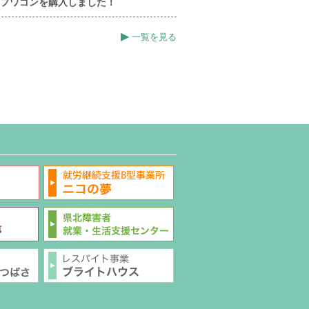
プワゴンを購入しました！
▶
一覧を見る