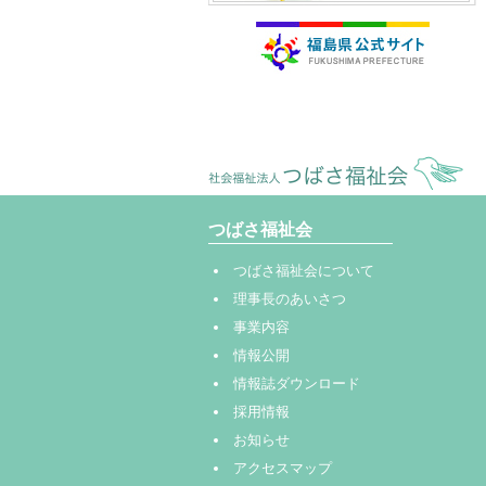
つばさ福祉会
つばさ福祉会について
理事長のあいさつ
事業内容
情報公開
情報誌ダウンロード
採用情報
お知らせ
アクセスマップ