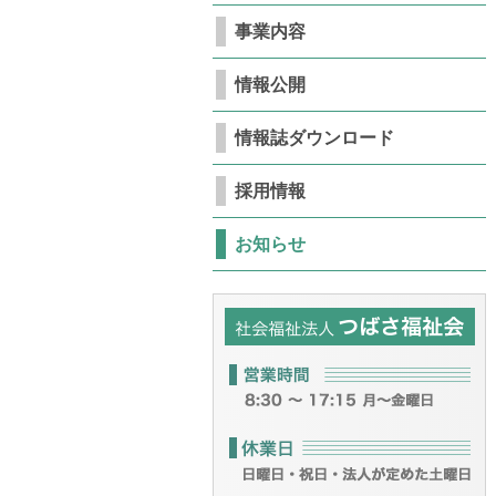
事業内容
情報公開
情報誌ダウンロード
採用情報
お知らせ