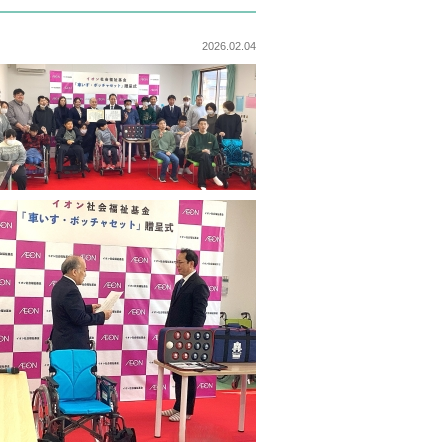
2026.02.04