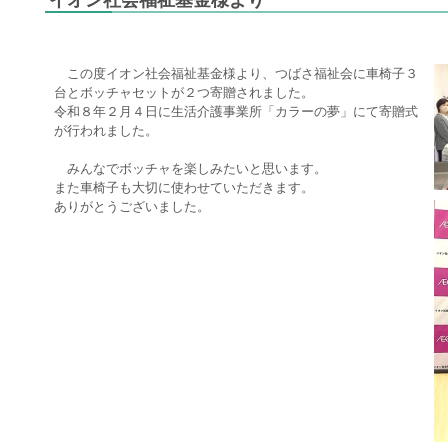
この度イオン社会福祉基金様より、つばさ福祉会に車椅子３
台とボッチャセットが２つ寄贈されました。
令和８年２月４日に生活介護事業所「カラーの夢」にて寄贈式
が行われました。
みんなでボッチャを楽しみたいと思います。
また車椅子も大切に使わせていただきます。
ありがとうございました。